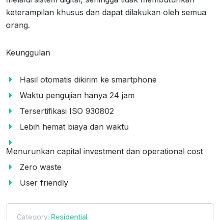
keterampilan khusus dan dapat dilakukan oleh semua
orang.
Keunggulan
Hasil otomatis dikirim ke smartphone
Waktu pengujian hanya 24 jam
Tersertifikasi ISO 930802
Lebih hemat biaya dan waktu
Menurunkan capital investment dan operational cost
Zero waste
User friendly
Category:
Residential