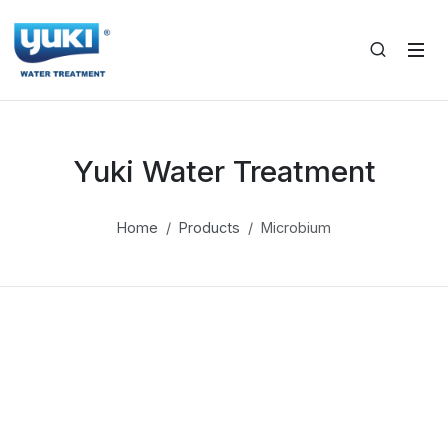
Yuki Water Treatment
Home
Products
Microbium