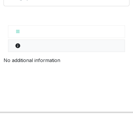
No additional information