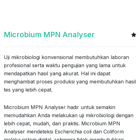
Microbium MPN Analyser
Uji mikrobiologi konvensional membutuhkan laboran
profesional serta waktu pengujian yang lama untuk
mendapatkan hasil yang akurat. Hal ini dapat
menghambat proses produksi yang membutuhkan hasil
tes yang lebih cepat.
Microbium MPN Analyser hadir untuk semakin
memudahkan Anda melakukan uji mikrobiologi dengan
lebih cepat, mudah, dan praktis. Microbium MPN
Analyser mendeteksi Escherichia coli dan Coliform
melalui sistem digital, sehingga tidak membutuhkan