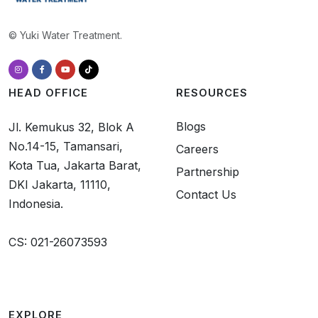
© Yuki Water Treatment.
HEAD OFFICE
RESOURCES
Blogs
Jl. Kemukus 32, Blok A
No.14-15, Tamansari,
Careers
Kota Tua, Jakarta Barat,
Partnership
DKI Jakarta, 11110,
Contact Us
Indonesia.
CS: 021-26073593
EXPLORE