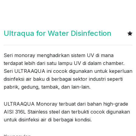
Ultraqua for Water Disinfection
Seri monoray menghadirkan sistem UV di mana
terdapat lebih dari satu lampu UV di dalam chamber.
Seri ULTRAAQUA ini cocok digunakan untuk keperluan
disinfeksi air baku di berbagai sektor industri seperti
pabrik, gedung, tambak, dan lain-lain.
ULTRAAQUA Monoray terbuat dari bahan high-grade
AISI 316L Stainless steel dan terbukti cocok digunakan
untuk disinfeksi air di berbagai kondisi.