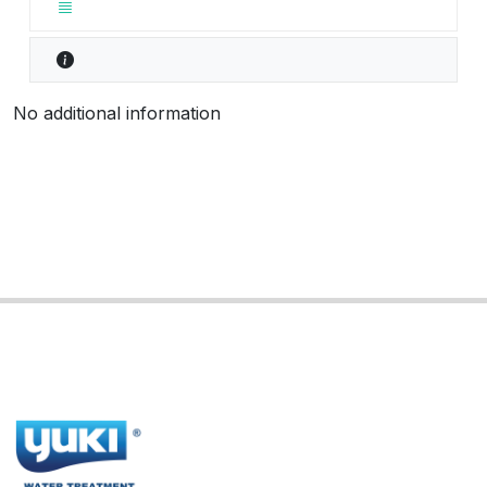
No additional information