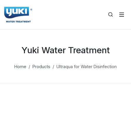
Yuki Water Treatment
Home
Products
Ultraqua for Water Disinfection