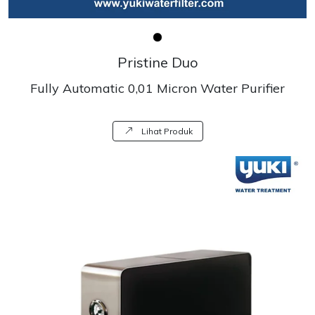
Pristine Duo
Fully Automatic 0,01 Micron Water Purifier
Lihat Produk