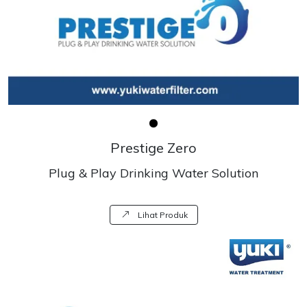
Prestige Zero
Plug & Play Drinking Water Solution
Lihat Produk