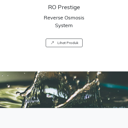
RO Prestige
Reverse Osmosis
System
Lihat Produk