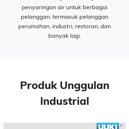
penyaringan air untuk berbagai
pelanggan, termasuk pelanggan
perumahan, industri, restoran, dan
banyak lagi.
Produk Unggulan
Industrial