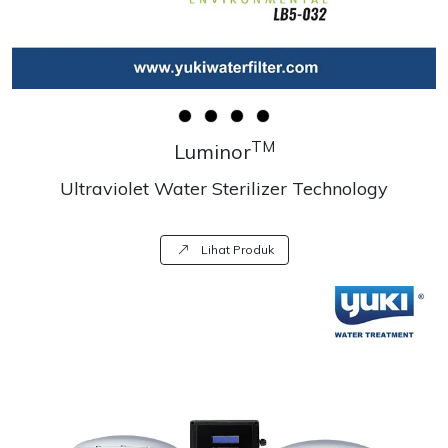
TM
Luminor
Ultraviolet Water Sterilizer Technology
Lihat Produk