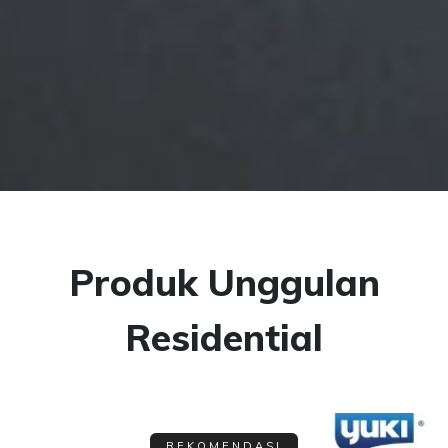
Produk Unggulan
Residential
REKOMENDASI